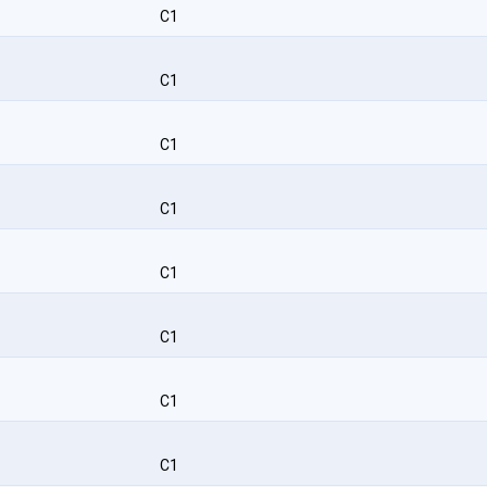
C1
C1
C1
C1
C1
C1
C1
C1