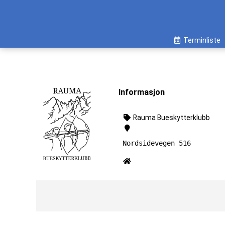
Terminliste
Informasjon
Rauma Bueskytterklubb
Nordsidevegen 516