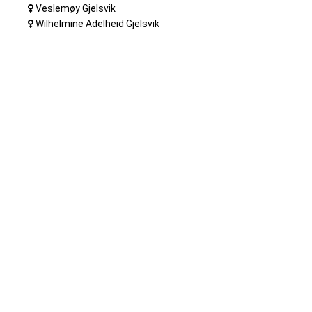
Veslemøy Gjelsvik
Wilhelmine Adelheid Gjelsvik