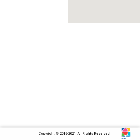
Copyright © 2016-2021. All Rights Reserved