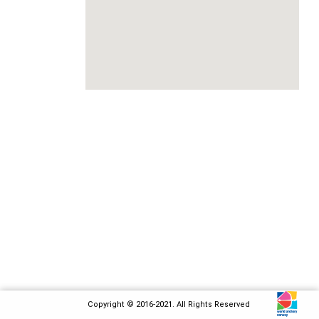
Copyright © 2016-2021. All Rights Reserved