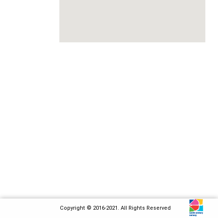
Copyright © 2016-2021. All Rights Reserved