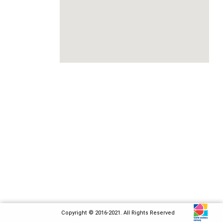
Copyright © 2016-2021. All Rights Reserved